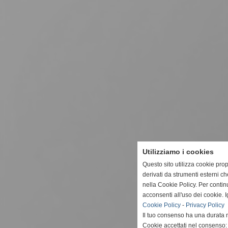
Utilizziamo i cookies
Questo sito utilizza cookie prop
derivati da strumenti esterni c
nella Cookie Policy. Per conti
acconsenti all'uso dei cookie. 
Cookie Policy
-
Privacy Policy
Il tuo consenso ha una durata 
Cookie accettati nel consenso